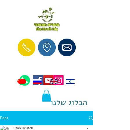
הבלוג שלנו
Post
Eitan Deutch