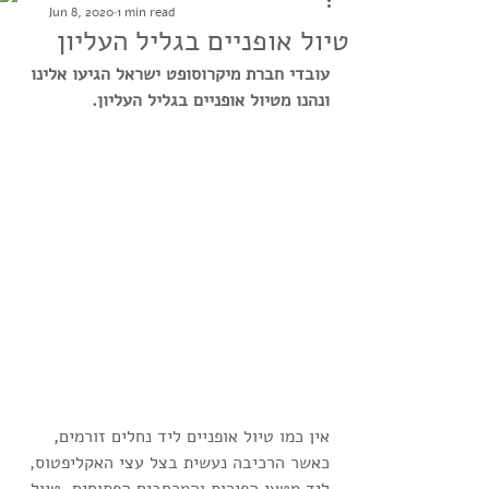
Jun 8, 2020
1 min read
טיול אופניים בגליל העליון
עובדי חברת מיקרוסופט ישראל הגיעו אלינו 
ונהנו מטיול אופניים בגליל העליון. 
אין כמו טיול אופניים ליד נחלים זורמים, 
כאשר הרכיבה נעשית בצל עצי האקליפטוס, 
ליד מטעי הפירות והמרחבים הפתוחים, טיול 