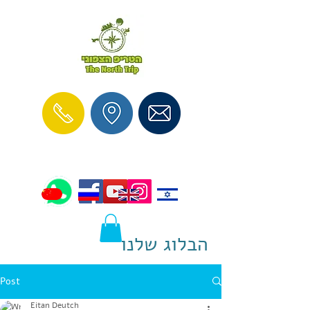
הבלוג שלנו
Post
Eitan Deutch