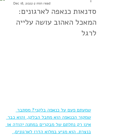
Dec 18, 2022
2 min read
סדנאות כנאפה לארגונים:
המאכל האהוב עושה עלייה
לרגל
שמעתם פעם על כנאפה בלקני? מסתבר 
שמקור הכנאפה הוא מחבל הבלקן, והוא כבר 
אינו רק נחלתם של מבקרים במחנה יהודה או 
בנצרת. הוא מגיע במלוא הדרו לארגונים, 