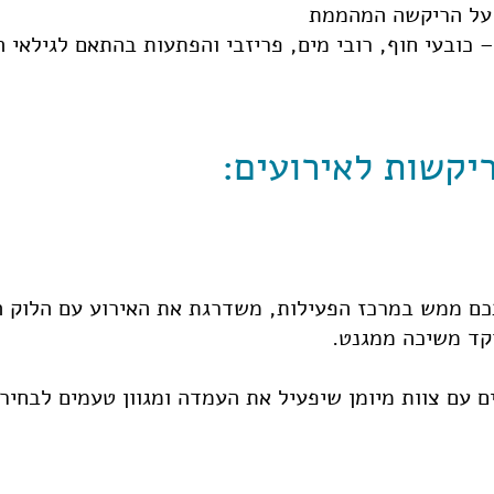
 על הריקשה המהממת
 כובעי חוף, רובי מים, פריזבי והפתעות בהתאם לגילאי 
יקשות לאירועים:
ם ממש במרכז הפעילות, משדרגת את האירוע עם הלוק 
קד משיכה ממגנט.
ם עם צוות מיומן שיפעיל את העמדה ומגוון טעמים לבחיר