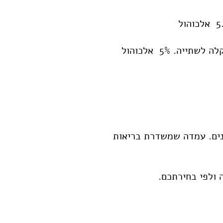
ה. 5% אלכוהול
ננים. עמדה שמשדרת בריאות
 ולפי בחירתכם.