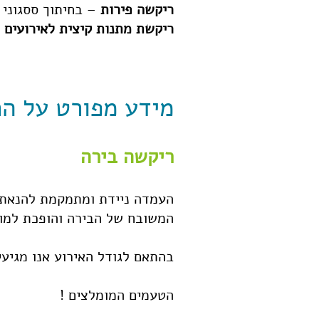
ריקשה פירות
– בחיתוך ססגוני
ריקשת מתנות קיצית לאירועים
–
מידע מפורט על הר
ריקשה בירה
העמדה ניידת ומתמקמת להנאתכ
המשובח של הבירה והופכת למו
בהתאם לגודל האירוע אנו מגיעי
הטעמים המומלצים !