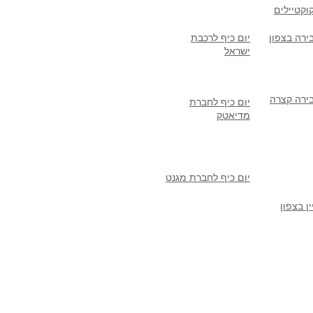
וקטיילים
ירה בצפון
יום כיף לרכבת
ישראל
ירה קצרה
יום כיף לחברת
מדיאטק
יום כיף לחברת מגנט
ן בצפון