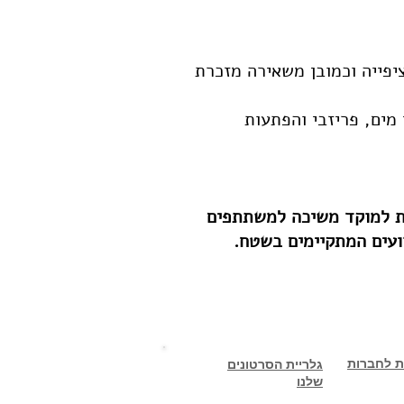
יפייה וכמובן משאירה מזכרת
 מים, פריזבי והפתעות
כות למוקד משיכה למשתתפים
ועים המתקיימים בשטח.
ת לחברות
גלריית הסרטונים
שלנו