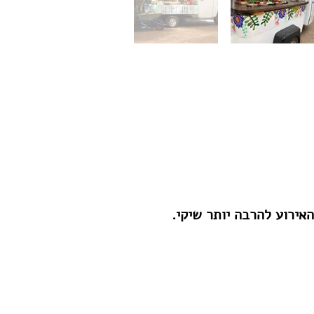
אירוע להרבה יותר שיקי.