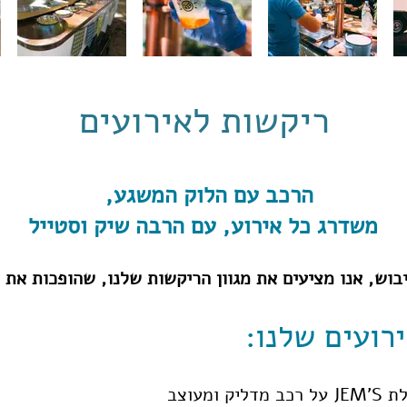
ריקשות לאירועים
הרכב עם הלוק המשגע,
משדרג כל אירוע,
עם הרבה שיק וסטייל
בוש, אנו מציעים את מגוון הריקשות שלנו, שהופכות את ה
רועים שלנו:
ומעוצב