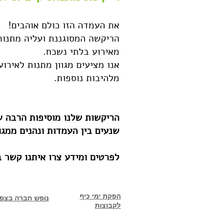
את העמדה הזו כולם אוהבים!
הריקשה המסוגננת ועליה מתנות
מאירוע בלתי נשכח.
אנו מציעים מגוון מתנות לאירוע
מלהיבות נוספות.
הריקשות שלנו מוסיפות הרבה שי
שנעים בין העמדות ונהנים ממג
לפרטים ומידע צרו איתנו קשר בטלפון: 2
הפקת ימי כיף
נופש חברה בצפו
לקבוצות