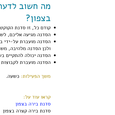
מה חשוב לדעת 
בצפון?
קודם כל, זו סדנת הקוקטי
הסדנה מגיעה אליכם, לשט
הסדנה מועברת על-ידי בר
ולכן הסדנה מלהיבה, משע
הסדנה יכולה להתקיים בשע
הסדנה מועברת לקבוצות מ-15 ועד 50 
משך הפעילות:
כשעה.
קראו עוד על:
סדנת בירה בצפון
סדנת בירה קצרה בצפון