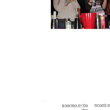
ת לחברות
גלריית הסרטונים