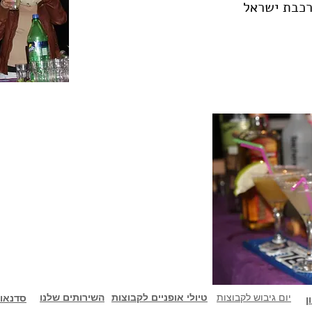
רכבת ישראל
יום גיבוש לקבוצות
טיולי אופניים לקבוצות
השירותים שלנו
סדנאו
ן