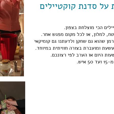
על סדנת קוקטיילים
ילים הכי מוצלחת בצפון.
ח, למלון, או לכל מקום מפגש אחר.
מן שהוא גם שחקן ולדעתנו גם קומיקאי
שעת ומועברת בצורה חוויתית במיוחד.
ות היום או הערב לפי רצונכם.
איש.