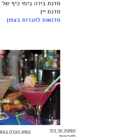
סדנת בירה בימי כיף של 
סדנת יין
סדנאות לחברות בצפון
הפקת ימי כיף
נופש חברה בצפו
לקבוצות