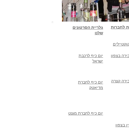
ת לחברות
גלריית הסרטונים
שלנו
וקטיילים
ירה בצפון
יום כיף לרכבת
ישראל
ירה קצרה
יום כיף לחברת
מדיאטק
יום כיף לחברת מגנט
ן בצפון