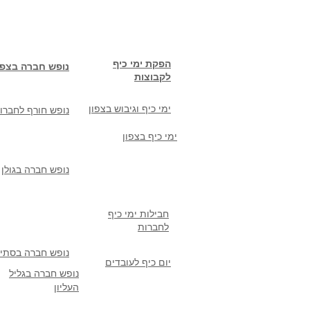
הפקת ימי כיף
נופש חברה בצפו
לקבוצות
ימי כיף וגיבוש בצפון
נופש חורף לחברו
ימי כיף בצפון
נופש חברה בגולן
חבילות ימי כיף
לחברות
נופש חברה בסתיו
יום כיף לעובדים
נופש חברה בגליל
העליון