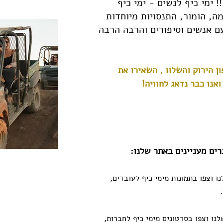
 ימי כיף לנשים - ימי כיף
ה, הומור, התנסויות מיוחדות
ם אנשים וסיפורים והרבה הרבה
ון הירוק והשלוו , השאירו את
אנו כבר נדאג לחוויה!
ים מעניינים באתר שלנו:
ו וצפו בתמונות מימי כיף לעובדים,
נו וצפו בסרטונים מימי כיף לחברות,