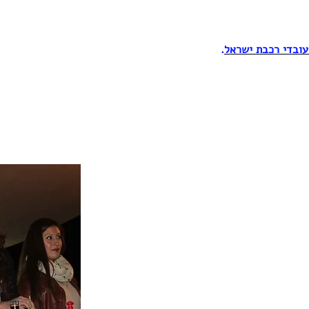
עובדי רכבת ישראל
.