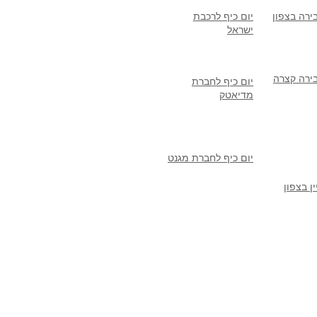
ירה בצפון
יום כיף לרכבת
ישראל
ירה קצרה
יום כיף לחברת
מדיאטק
יום כיף לחברת מגנט
ן בצפון