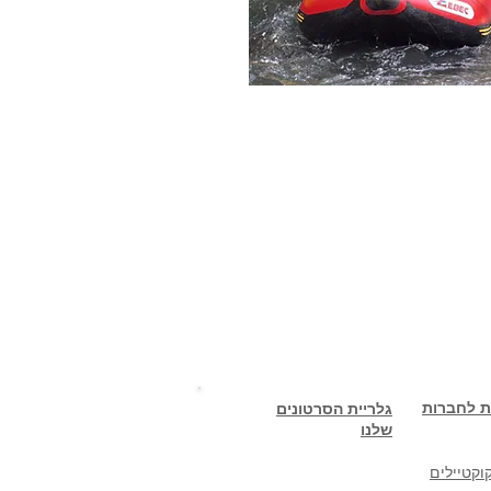
ת לחברות
גלריית הסרטונים
שלנו
וקטיילים