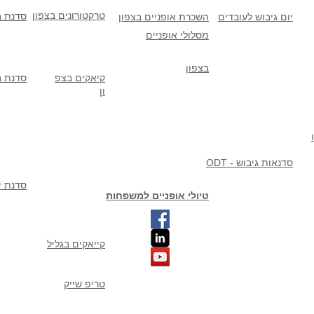
טרקטורונים בצפון
סדנת ב
יום גיבוש לעובדים
השכרת אופניים בצפון
מסלולי אופניים
בצפון
קיאקים בצפ
סדנת ב
ון
ODT - סדנאות גיבוש
סדנת יי
טיולי אופניים למשפחות
קייאקים בגליל
טריפ שייק