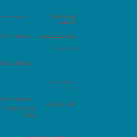
הפקת ימי כיף
נופש חברה בצפו
לקבוצות
ימי כיף וגיבוש בצפון
נופש חורף לחברו
ימי כיף בצפון
נופש חברה בגולן
חבילות ימי כיף
לחברות
נופש חברה בסתיו
יום כיף לעובדים
נופש חברה בגליל
העליון