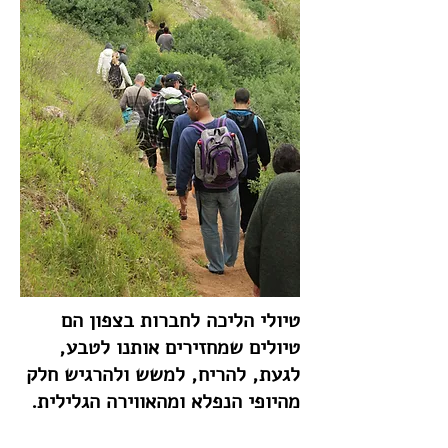
טיולי הליכה לחברות בצפון הם
טיולים שמחזירים אותנו לטבע,
לגעת, להריח, למשש ולהרגיש חלק
מהיופי הנפלא ומהאווירה הגלילית.