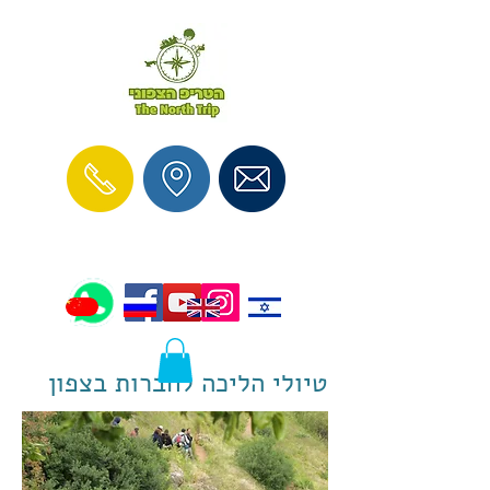
טיולי הליכה לחברות בצפון