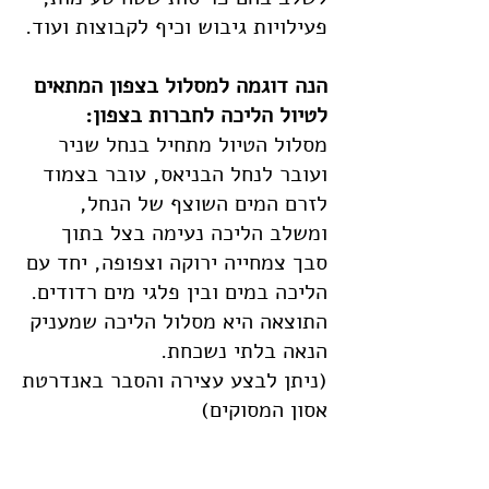
פעילויות גיבוש וכיף לקבוצות ועוד.
הנה דוגמה למסלול בצפון המתאים
לטיול הליכה לחברות בצפון:
​ מסלול הטיול מתחיל בנחל שניר
ועובר לנחל הבניאס, עובר בצמוד
לזרם המים השוצף של הנחל,
ומשלב הליכה נעימה בצל בתוך
סבך צמחייה ירוקה וצפופה, יחד עם
הליכה במים ובין פלגי מים רדודים.
התוצאה היא מסלול הליכה שמעניק
הנאה בלתי נשכחת.
(ניתן לבצע עצירה והסבר באנדרטת
אסון המסוקים)
כולל מורה דרך מוסמך +הסברים