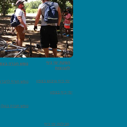
הפקת ימי כיף
נופש חברה בצפו
לקבוצות
ימי כיף וגיבוש בצפון
נופש חורף לחברו
ימי כיף בצפון
נופש חברה בגולן
חבילות ימי כיף