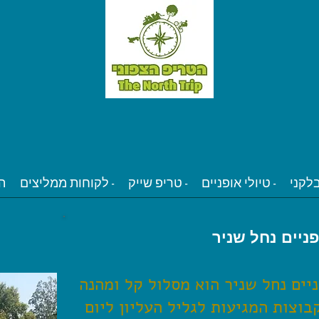
טיולי אופניים -
טריפ שייק -
לקוחות ממליצים -
ה
ניים נחל שניר
יים נחל שניר הוא מסלול קל ומהנה
וצות המגיעות לגליל העליון ליום