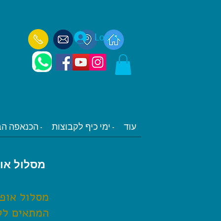
Log In
עוד
ימי כיף לקבוצות -
הכנאפה הבלקני -
מסלול אופ
מסלול אופנ
המתאים לקב