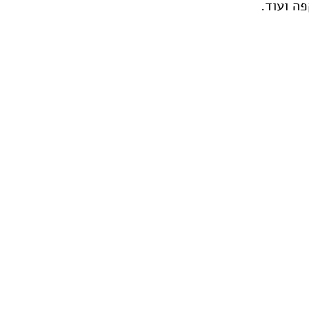
פה ועוד.