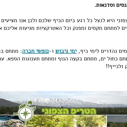
נסים וסדנאות.
וני היא לנצל כל רגע ביום הכיף שלכם ולכן אנו מציעים 
ים למתחם מקסים ומפנק וכל האטרקציות מגיעות אליכם 
ים נהדרים לימי כיף,
ימי גיבוש
ו-
נופשי חברה
: מתחם בר
חם כחול ים, מתחם בקצה הנוף ומתחם תענוגות הספא. עכש
ולכייף!!