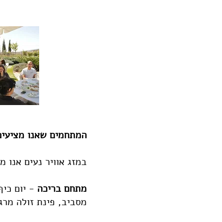
המתחמים שאנו מציעים 
במזג אוויר נעים אנו 
מתחם בריכה
- יום כיף
מסביב, פינת זולה מרגי