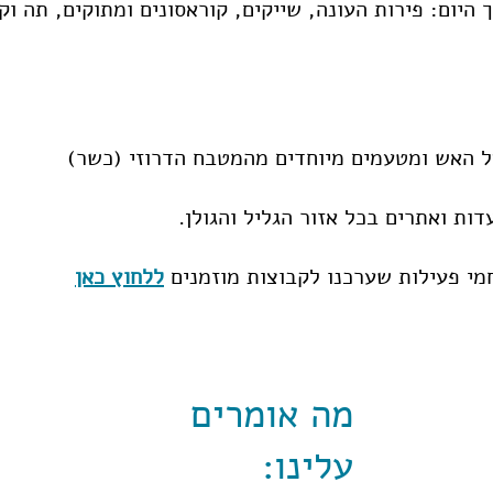
ך היום: פירות העונה, שייקים, קוראסונים ומתוקים, תה וק
על האש ומטעמים מיוחדים מהמטבח הדרוזי (כשר)
ות ואתרים בכל אזור הגליל והגולן.
מי פעילות שערכנו לקבוצות מוזמנים
ללחוץ כאן
מה אומרים
עלינו: