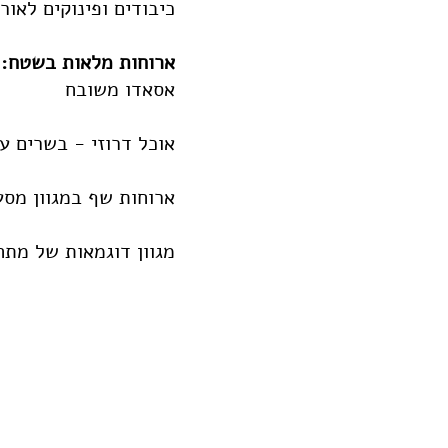
כיבודים ופינוקים לאור
ארוחות מלאות בשטח:
אסאדו משובח
אוכל דרוזי - בשרים 
ארוחות שף במגוון מסעד
מגוון דוגמאות של מתח