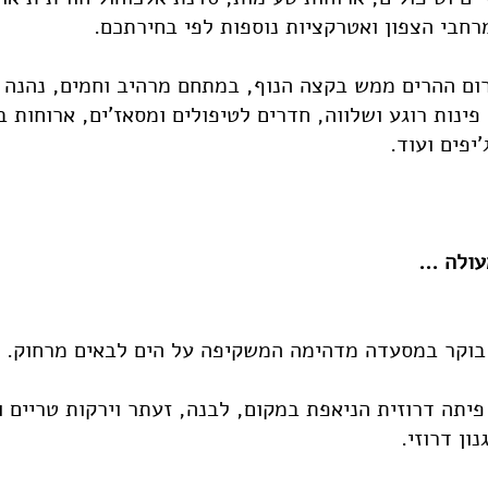
מרחבי הצפון ואטרקציות נוספות לפי בחירתכם.
ום ההרים ממש בקצה הנוף, במתחם מרהיב וחמים, נהנה מ
 פינות רוגע ושלווה, חדרים לטיפולים ומסאז'ים, ארוחות ב
'יפים ועוד.
עולה ...
 בוקר במסעדה מדהימה המשקיפה על הים לבאים מרחוק.
 פיתה דרוזית הניאפת במקום, לבנה, זעתר וירקות טריים 
ון דרוזי.