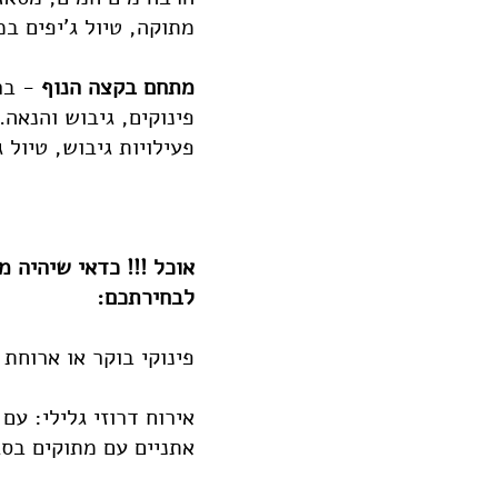
מתוקה, טיול ג'יפים ב
מתחם בקצה הנוף
- בר
פינוקים, גיבוש והנאה.
פעילויות גיבוש, טיול ג
אוכל !!! כדאי שיהיה מ
לבחירתכם:
פינוקי בוקר או ארוחת
אירוח דרוזי גלילי: עם
אתניים עם מתוקים בסגנ