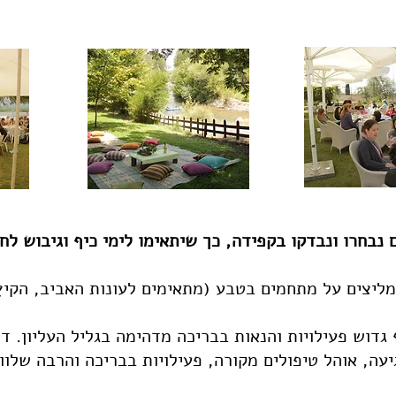
נבחרו ונבדקו בקפידה, כך שיתאימו לימי כיף וגיבוש לח
ממליצים על מתחמים בטבע (מתאימים לעונות האביב, הקיץ 
 גדוש פעילויות והנאות בבריכה מדהימה בגליל העליון. ד
עה, אוהל טיפולים מקורה, פעילויות בבריכה והרבה שלווה