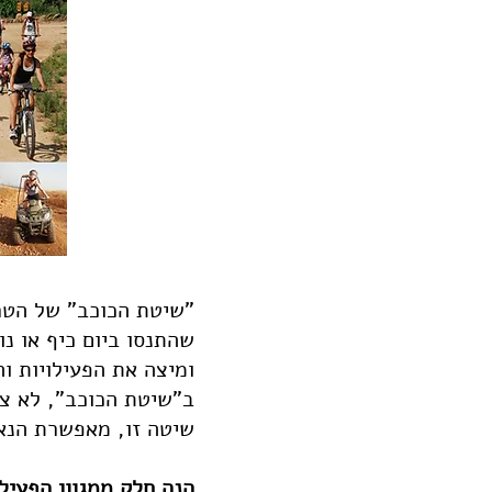
"שיטת הכוכב" של הטרי
שהתנסו ביום כיף או נ
ומיצה את הפעילויות ו
ב"שיטת הכוכב", לא צר
שיטה זו, מאפשרת הנאה
הנה חלק ממגוון הפעילו